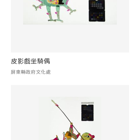
皮影戲坐騎偶
屏東縣政府文化處