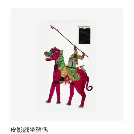
皮影戲坐騎偶