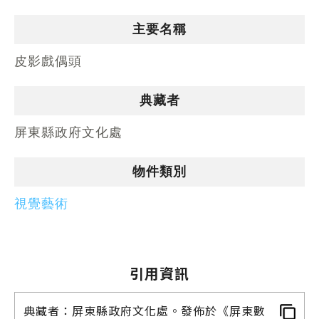
主要名稱
皮影戲偶頭
典藏者
屏東縣政府文化處
物件類別
視覺藝術
引用資訊
典藏者：屏東縣政府文化處。發佈於《屏東數