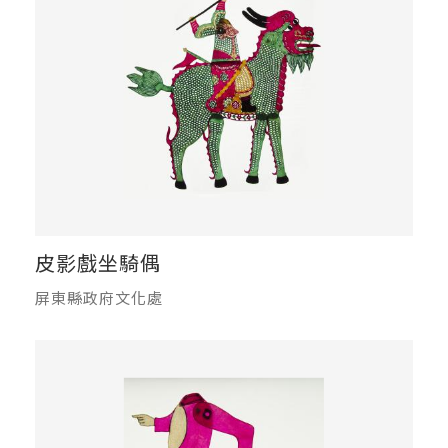
皮影戲坐騎偶
屏東縣政府文化處