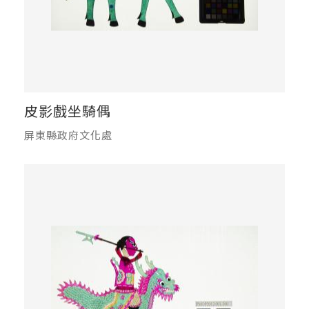
皮影戲坐騎偶
屏東縣政府文化處