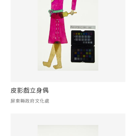
皮影戲立身偶
屏東縣政府文化處