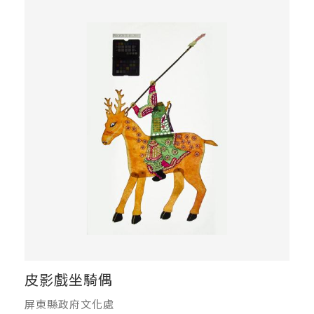
皮影戲坐騎偶
屏東縣政府文化處