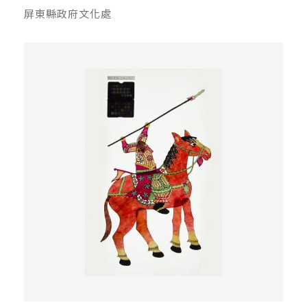
屏東縣政府文化處