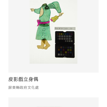
皮影戲立身偶
屏東縣政府文化處