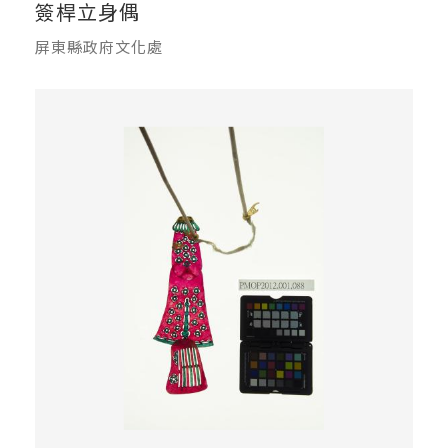
簽桿立身偶
屏東縣政府文化處