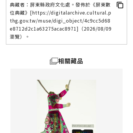
典藏者：屏東縣政府文化處。發佈於《屏東數
位典藏》[https://digitalarchive.cultural.p
thg.gov.tw/muse/digi_object/4c9cc5d68
e8712d2c1a63275acac8971]（2026/08/09
瀏覽）。
相關藏品