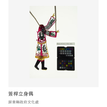
簽桿立身偶
屏東縣政府文化處