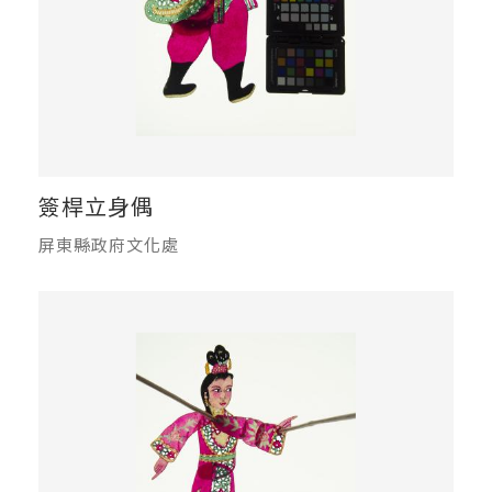
簽桿立身偶
屏東縣政府文化處