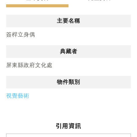
主要名稱
簽桿立身偶
典藏者
屏東縣政府文化處
物件類別
視覺藝術
引用資訊