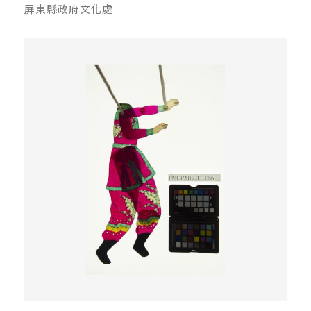
屏東縣政府文化處