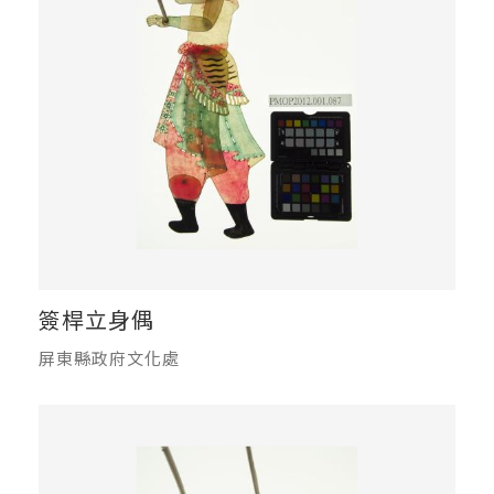
簽桿立身偶
屏東縣政府文化處