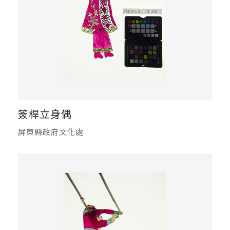
簽桿立身偶
屏東縣政府文化處