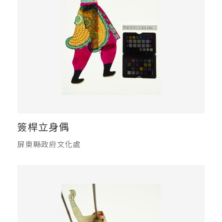
簽桿立身偶
屏東縣政府文化處