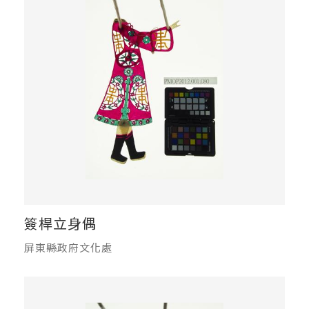
簽桿立身偶
屏東縣政府文化處