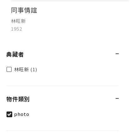
同事情誼
林旺新
1952
典藏者
林旺新 (1)
物件類別
photo