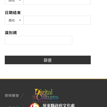
日期結束
識別碼
技術開發