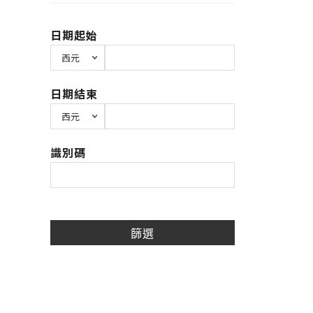
日期起始
日期結束
識別碼