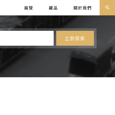
展覽
藏品
關於我們