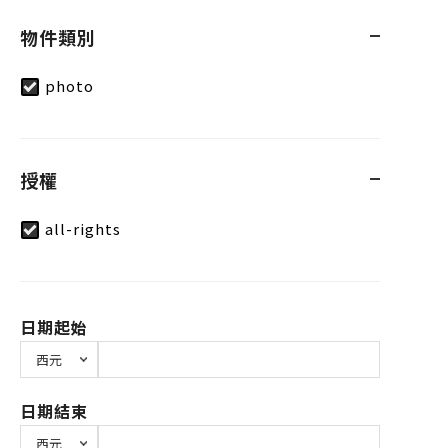
物件類別
photo
授權
all-rights
日期起始
日期結束