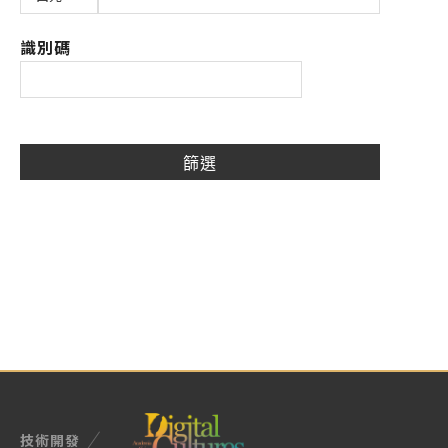
識別碼
技術開發