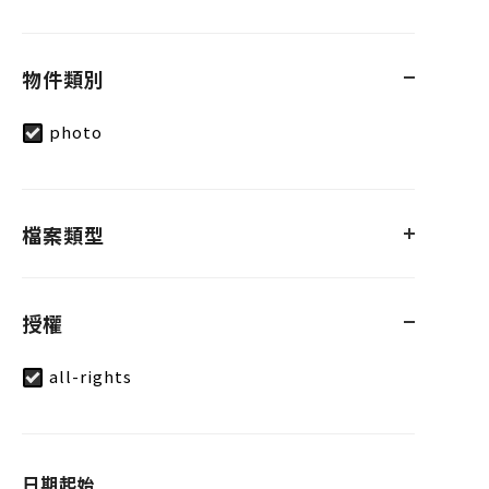
物件類別
photo
檔案類型
授權
all-rights
日期起始