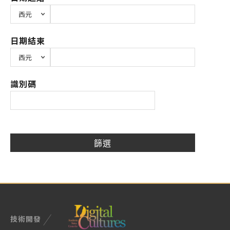
日期結束
識別碼
技術開發