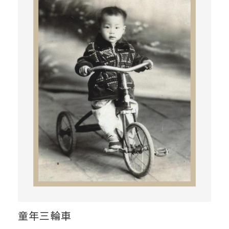
童年三輪車