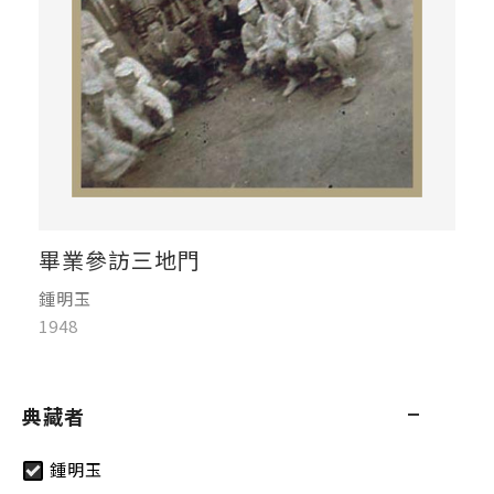
畢業參訪三地門
鍾明玉
1948
典藏者
鍾明玉