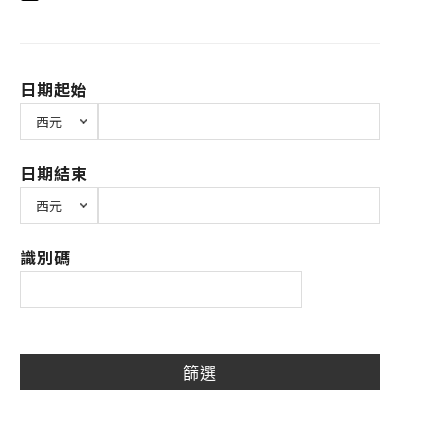
日期起始
日期結束
識別碼