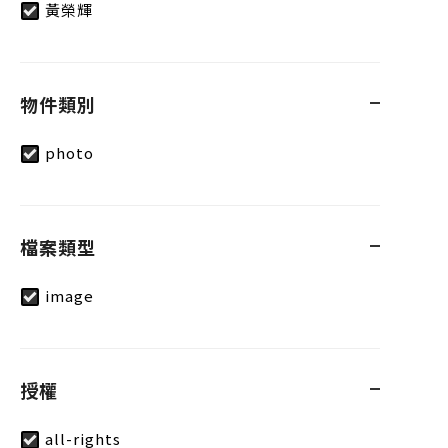
黃榮輝
物件類別
photo
檔案類型
image
授權
all-rights