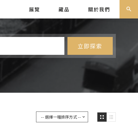
展覽
藏品
關於我們