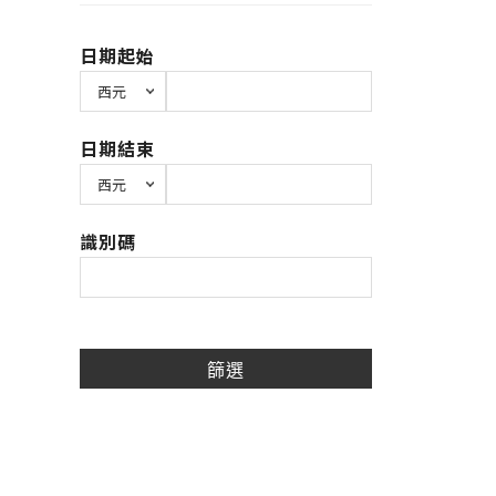
日期起始
日期結束
識別碼