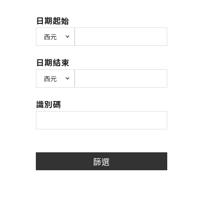
日期起始
日期結束
識別碼