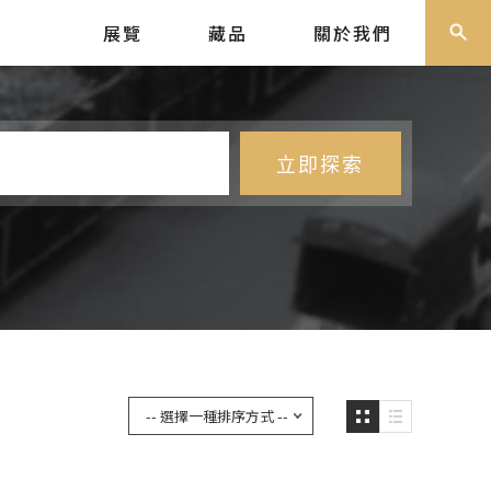
展覽
藏品
關於我們