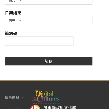
日期結束
識別碼
技術開發