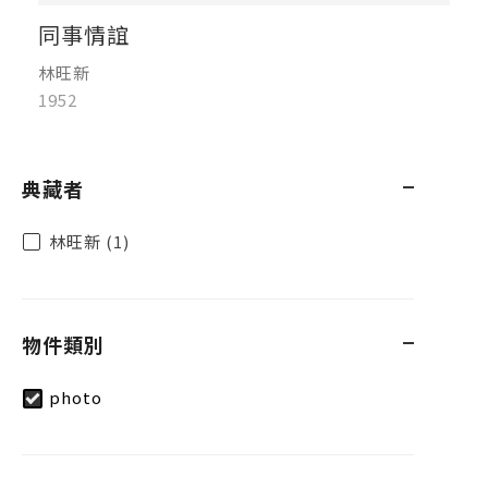
同事情誼
林旺新
1952
典藏者
林旺新 (1)
物件類別
photo