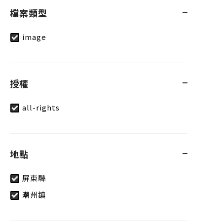
檔案類型
image
授權
all-rights
地點
屏東縣
潮州鎮