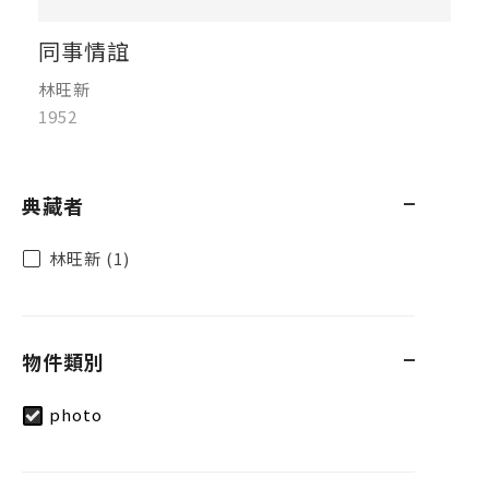
同事情誼
林旺新
1952
典藏者
林旺新 (1)
物件類別
photo