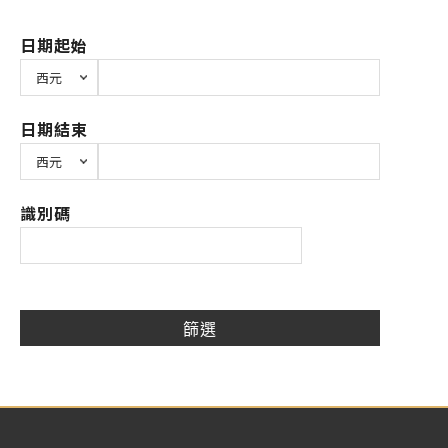
日期起始
日期結束
識別碼