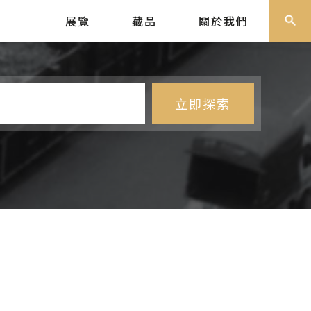
展覽
藏品
關於我們