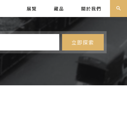
展覽
藏品
關於我們