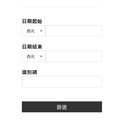
日期起始
日期結束
識別碼