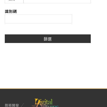
識別碼
技術開發