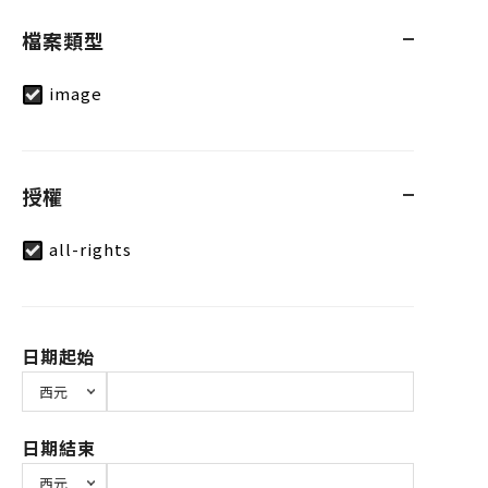
檔案類型
image
授權
all-rights
日期起始
日期結束