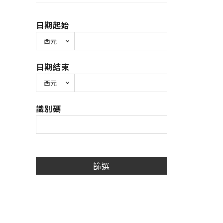
日期起始
日期結束
識別碼