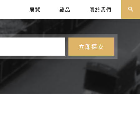
展覽
藏品
關於我們