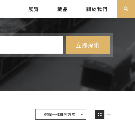
展覽
藏品
關於我們