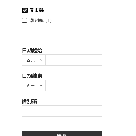
屏東縣
潮州鎮 (1)
日期起始
日期結束
識別碼