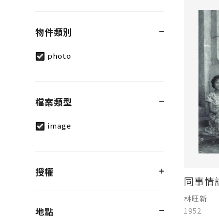
物件類別
photo
檔案類型
image
授權
同事情
林旺新
地點
1952