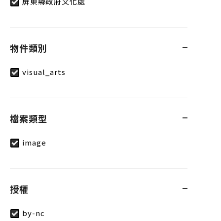
屏東縣政府文化處
物件類別
visual_arts
檔案類型
image
授權
by-nc