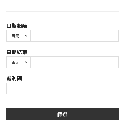
日期起始
日期結束
識別碼