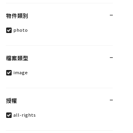
物件類別
photo
檔案類型
image
授權
all-rights