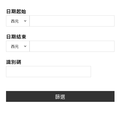
日期起始
日期結束
識別碼