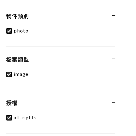
物件類別
photo
檔案類型
image
授權
all-rights