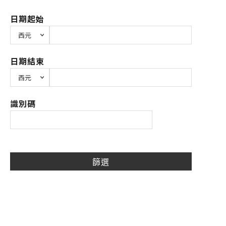
日期起始
日期結束
識別碼