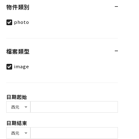
物件類別
photo
檔案類型
image
日期起始
日期結束