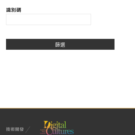
識別碼
技術開發