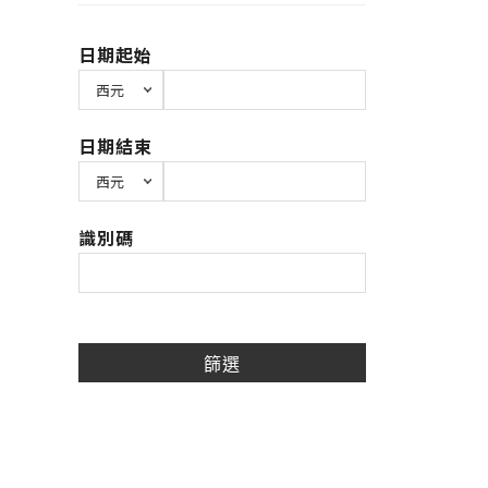
日期起始
日期結束
識別碼