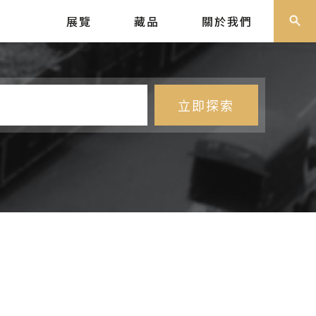
展覽
藏品
關於我們