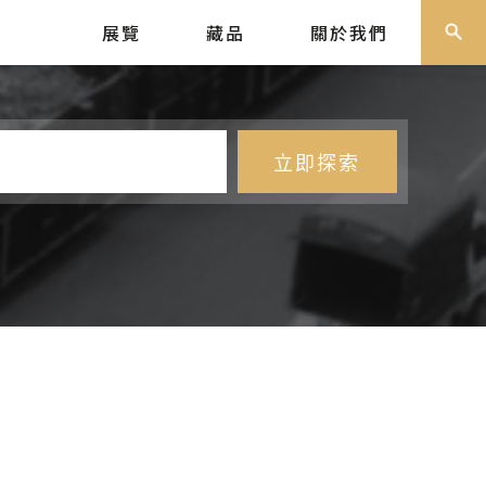
展覽
藏品
關於我們