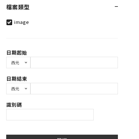
檔案類型
image
日期起始
日期結束
識別碼