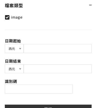
檔案類型
image
日期起始
日期結束
識別碼