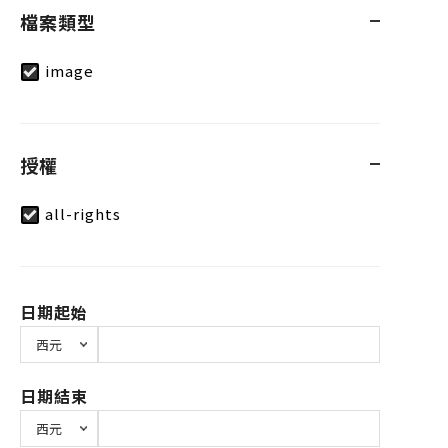
檔案類型
image
授權
all-rights
日期起始
日期結束