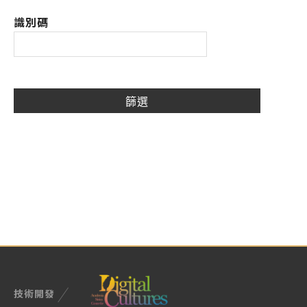
識別碼
技術開發