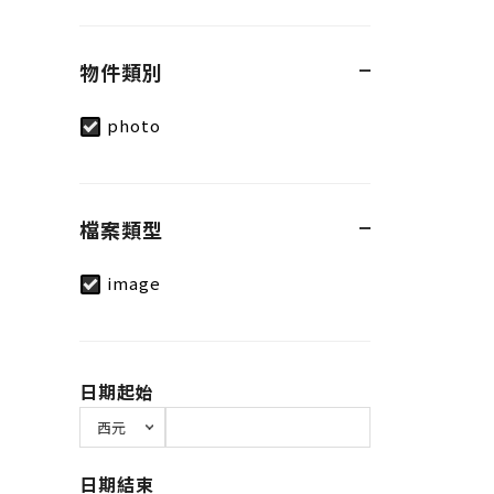
物件類別
photo
檔案類型
image
日期起始
日期結束