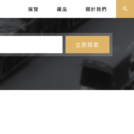
展覽
藏品
關於我們