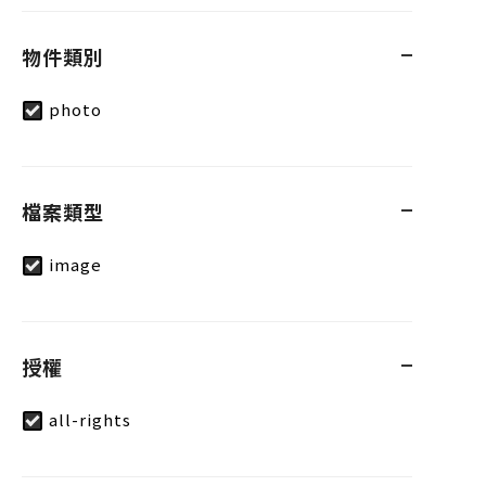
物件類別
photo
檔案類型
image
授權
all-rights