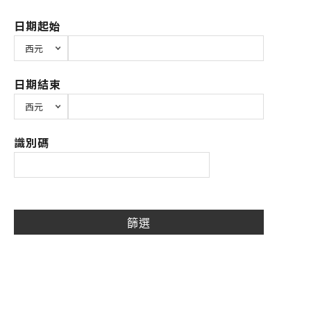
日期起始
日期結束
識別碼