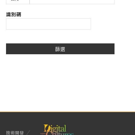
識別碼
技術開發