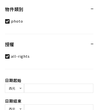
物件類別
photo
授權
all-rights
日期起始
日期結束