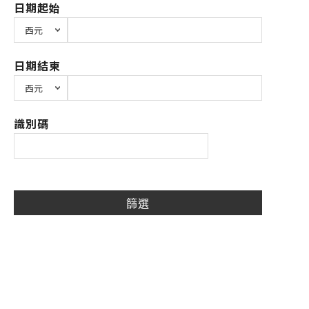
日期起始
日期結束
識別碼