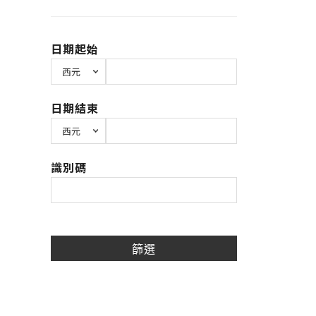
日期起始
日期結束
識別碼