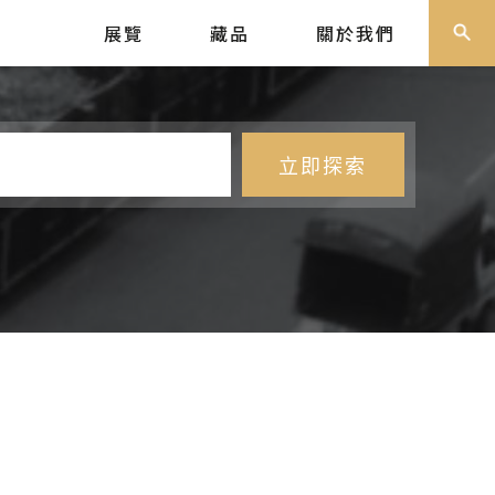
展覽
藏品
關於我們