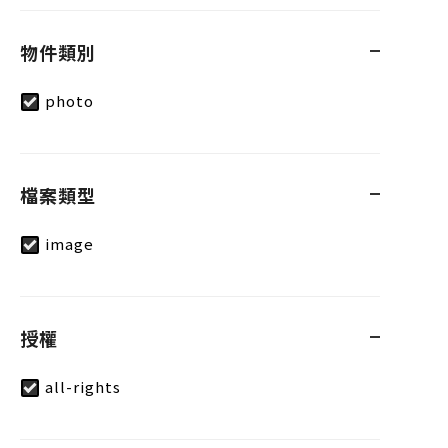
物件類別
photo
檔案類型
image
授權
all-rights