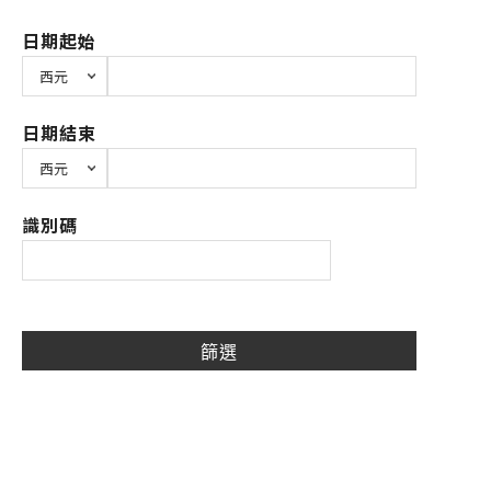
日期起始
日期結束
識別碼