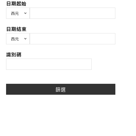
日期起始
日期結束
識別碼