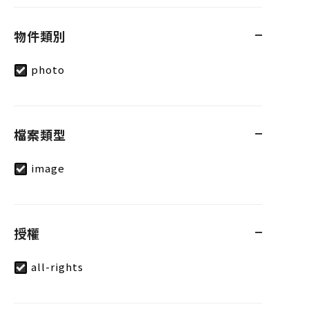
物件類別
photo
檔案類型
image
授權
all-rights