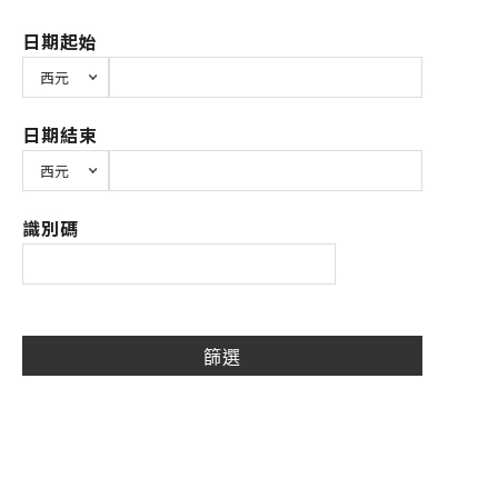
日期起始
日期結束
識別碼