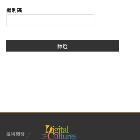
識別碼
技術開發