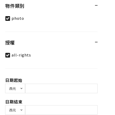
物件類別
photo
授權
all-rights
日期起始
日期結束