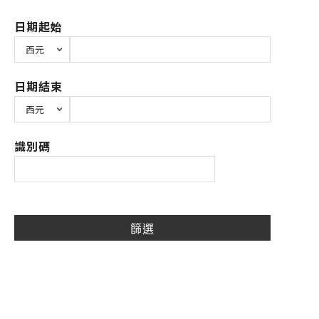
日期起始
日期結束
識別碼