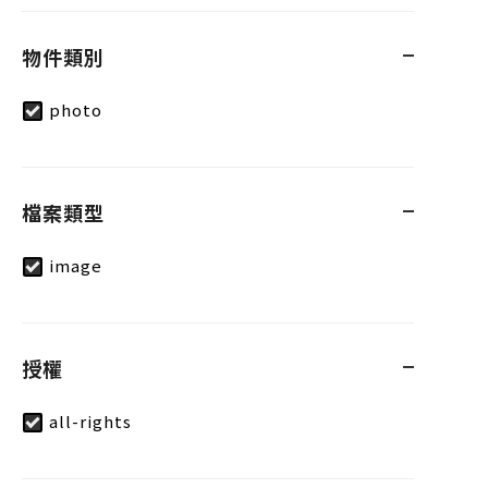
物件類別
photo
檔案類型
image
授權
all-rights