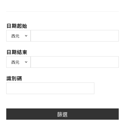
日期起始
日期結束
識別碼