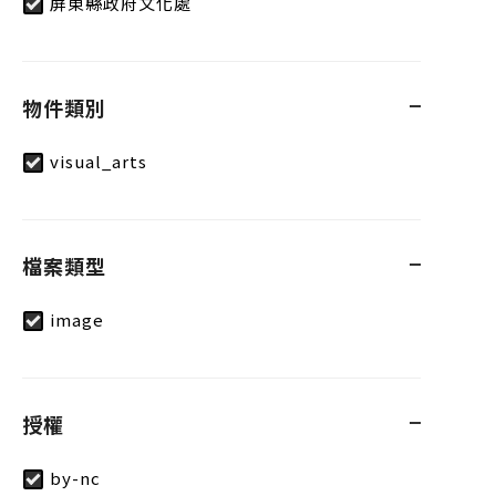
屏東縣政府文化處
物件類別
visual_arts
檔案類型
image
授權
by-nc