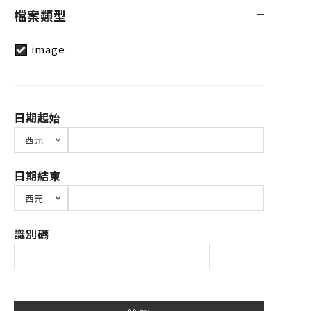
檔案類型
image
日期起始
日期結束
識別碼