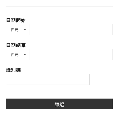
日期起始
日期結束
識別碼