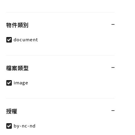
物件類別
document
檔案類型
image
授權
by-nc-nd