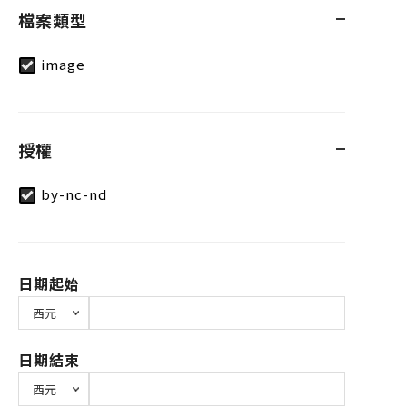
檔案類型
image
授權
by-nc-nd
日期起始
日期結束