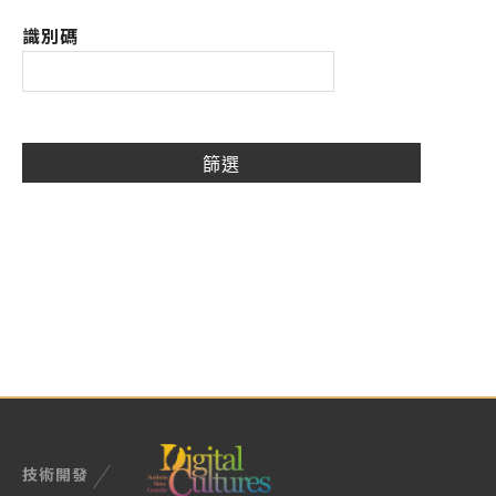
識別碼
技術開發