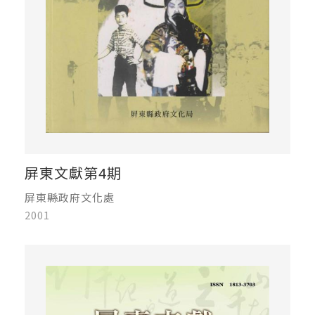
屏東文獻第4期
屏東縣政府文化處
2001