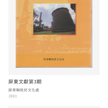
屏東文獻第3期
屏東縣政府文化處
2001