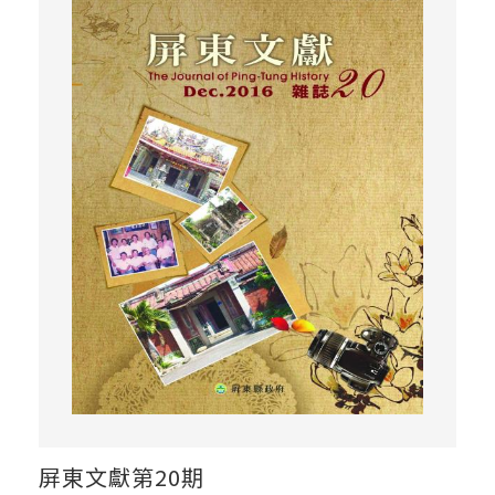
屏東文獻第20期