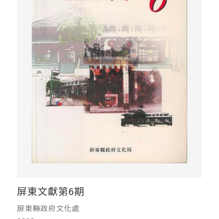
屏東文獻第6期
屏東縣政府文化處