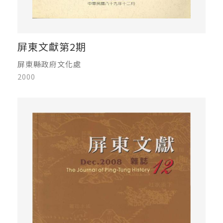
屏東文獻第2期
屏東縣政府文化處
2000