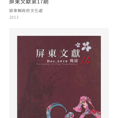
屏東文獻第17期
屏東縣政府文化處
2013