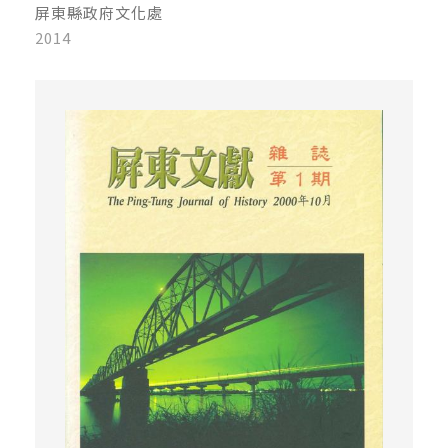
屏東縣政府文化處
2014