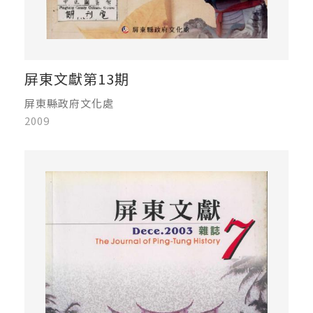
屏東文獻第13期
屏東縣政府文化處
2009