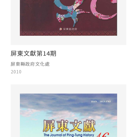
屏東文獻第14期
屏東縣政府文化處
2010