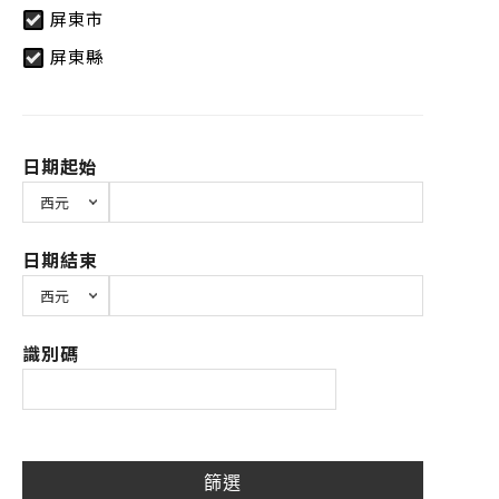
屏東市
屏東縣
日期起始
日期結束
識別碼