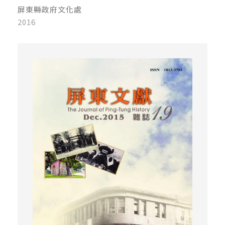
屏東縣政府文化處
2016