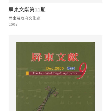
屏東文獻第11期
屏東縣政府文化處
2007