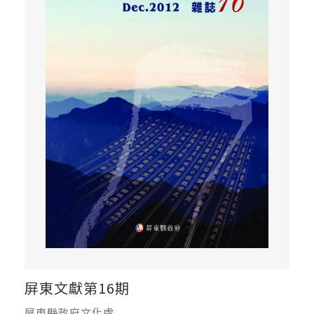
屏東文獻第16期
屏東縣政府文化處