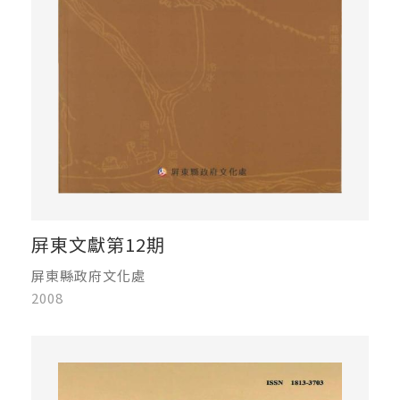
屏東文獻第12期
屏東縣政府文化處
2008