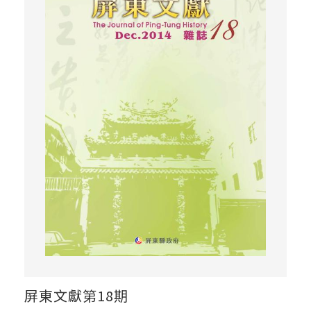
屏東文獻第18期