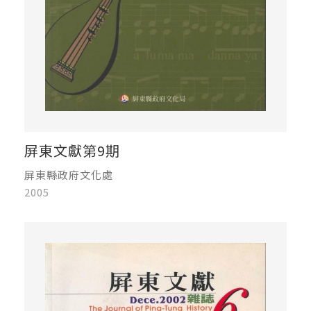
屏東文獻第9期
屏東縣政府文化處
2005