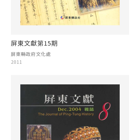
屏東文獻第15期
屏東縣政府文化處
2011