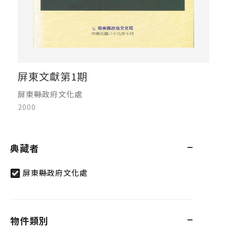
屏東文獻第1期
屏東縣政府文化處
2000
典藏者
屏東縣政府文化處
物件類別