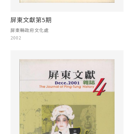
屏東文獻第5期
屏東縣政府文化處
2002