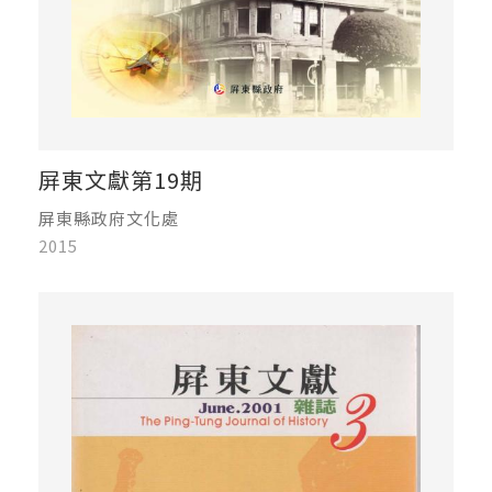
屏東文獻第19期
屏東縣政府文化處
2015