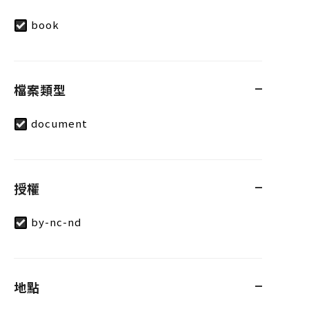
book
檔案類型
document
授權
by-nc-nd
地點