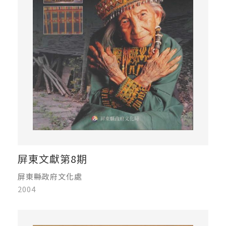
屏東文獻第8期
屏東縣政府文化處
2004