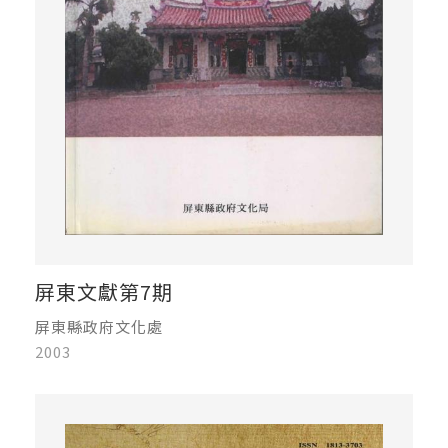
屏東文獻第7期
屏東縣政府文化處
2003