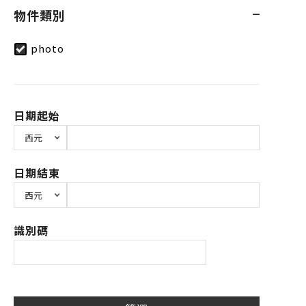
物件類別
photo
日期起始
日期結束
識別碼