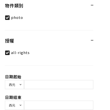
物件類別
photo
授權
all-rights
日期起始
日期結束