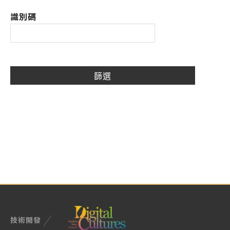
識別碼
技術開發