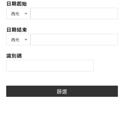
日期起始
日期結束
識別碼