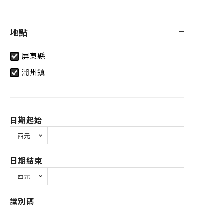
地點
屏東縣
潮州鎮
日期起始
日期結束
識別碼