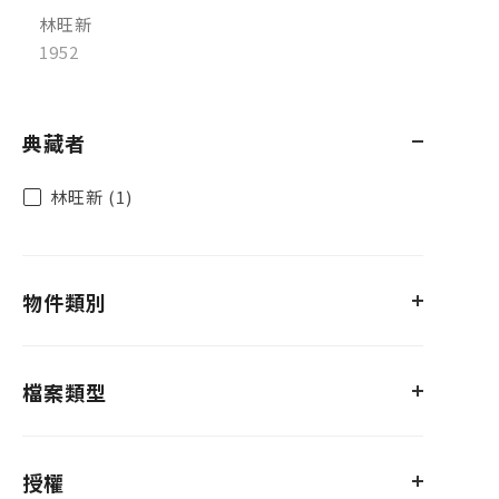
林旺新
1952
典藏者
林旺新 (1)
物件類別
檔案類型
授權