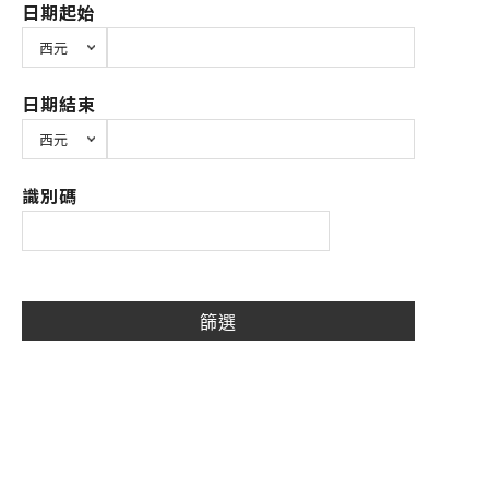
日期起始
日期結束
識別碼