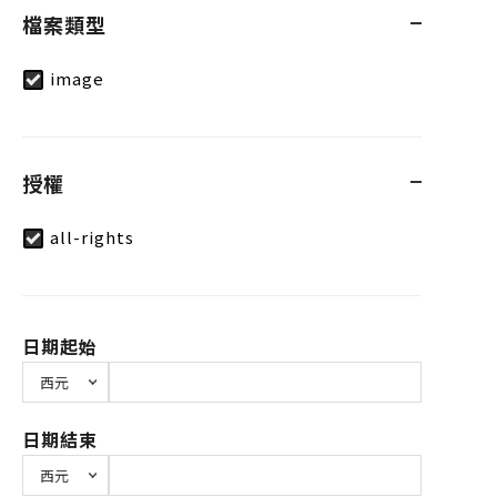
檔案類型
image
授權
all-rights
日期起始
日期結束