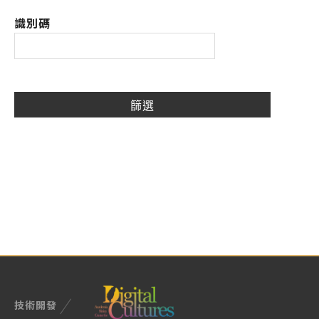
識別碼
技術開發