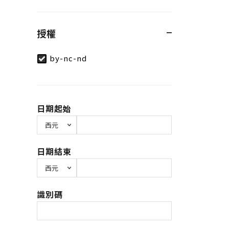
授權
by-nc-nd
日期起始
日期結束
識別碼