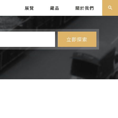
展覽
藏品
關於我們