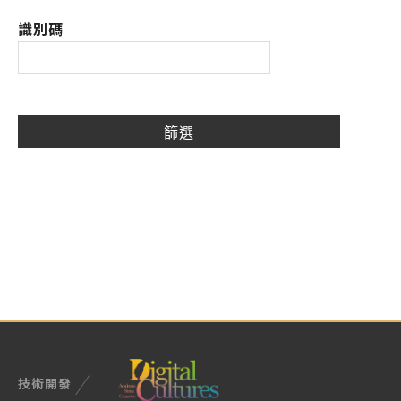
識別碼
技術開發