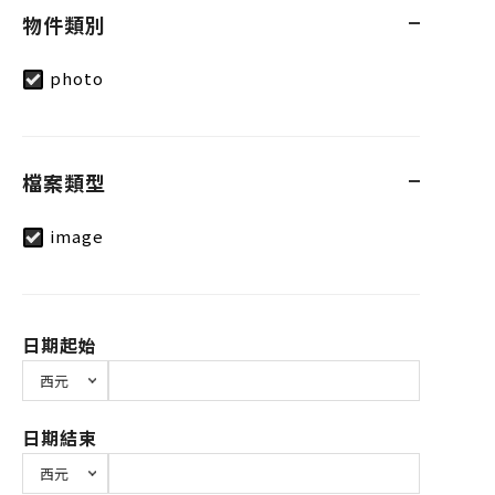
物件類別
photo
檔案類型
image
日期起始
日期結束