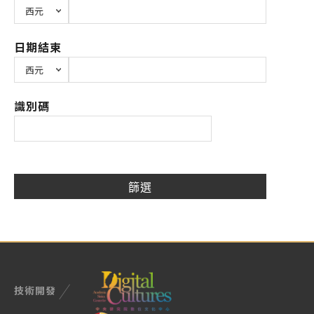
日期結束
識別碼
技術開發