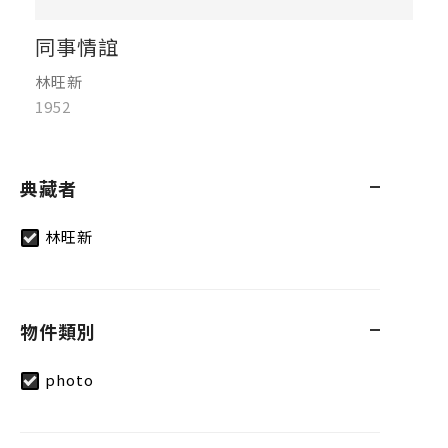
同事情誼
林旺新
1952
典藏者
林旺新
物件類別
photo